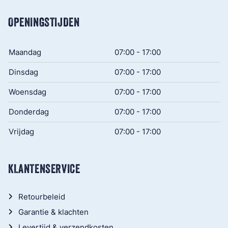
OPENINGSTIJDEN
Maandag
07:00 - 17:00
Dinsdag
07:00 - 17:00
Woensdag
07:00 - 17:00
Donderdag
07:00 - 17:00
Vrijdag
07:00 - 17:00
KLANTENSERVICE
Retourbeleid
Garantie & klachten
Levertijd & verzendkosten