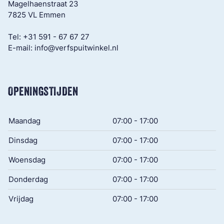
Magelhaenstraat 23
7825 VL Emmen
Tel:
+31 591 - 67 67 27
E-mail:
info@verfspuitwinkel.nl
OPENINGSTIJDEN
Maandag
07:00 - 17:00
Dinsdag
07:00 - 17:00
Woensdag
07:00 - 17:00
Donderdag
07:00 - 17:00
Vrijdag
07:00 - 17:00