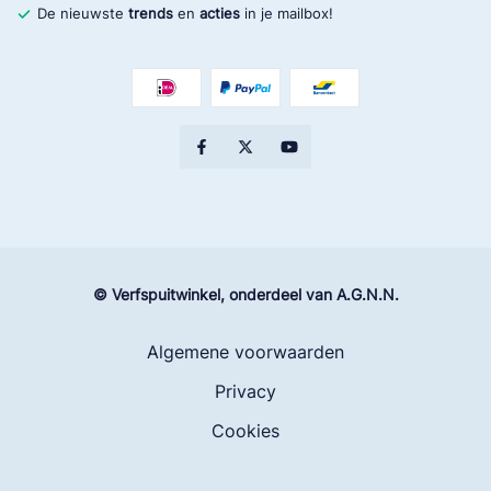
De nieuwste
trends
en
acties
in je mailbox!
© Verfspuitwinkel, onderdeel van A.G.N.N.
Algemene voorwaarden
Privacy
Cookies