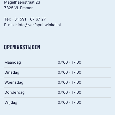
Magelhaenstraat 23
7825 VL Emmen
Tel:
+31 591 - 67 67 27
E-mail:
info@verfspuitwinkel.nl
OPENINGSTIJDEN
Maandag
07:00 - 17:00
Dinsdag
07:00 - 17:00
Woensdag
07:00 - 17:00
Donderdag
07:00 - 17:00
Vrijdag
07:00 - 17:00