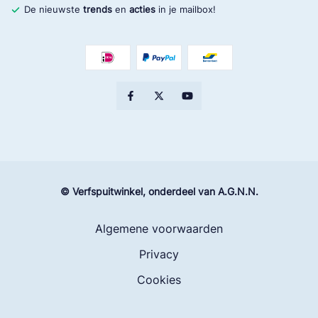
De nieuwste
trends
en
acties
in je mailbox!
© Verfspuitwinkel, onderdeel van A.G.N.N.
Algemene voorwaarden
Privacy
Cookies