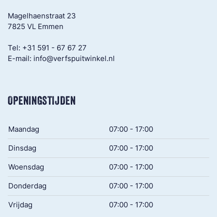
Magelhaenstraat 23
7825 VL Emmen
Tel:
+31 591 - 67 67 27
E-mail:
info@verfspuitwinkel.nl
OPENINGSTIJDEN
Maandag
07:00 - 17:00
Dinsdag
07:00 - 17:00
Woensdag
07:00 - 17:00
Donderdag
07:00 - 17:00
Vrijdag
07:00 - 17:00