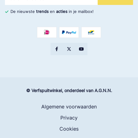
De nieuwste
trends
en
acties
in je mailbox!
© Verfspuitwinkel, onderdeel van A.G.N.N.
Algemene voorwaarden
Privacy
Cookies