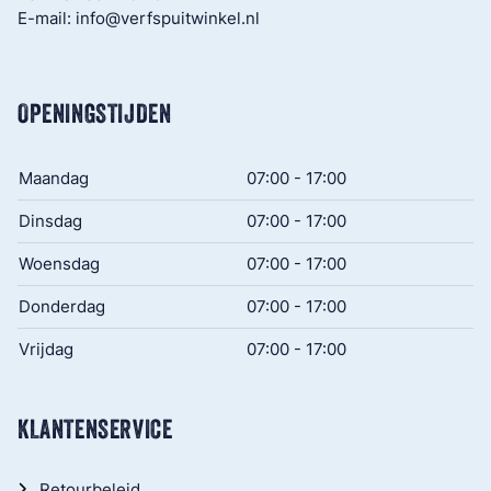
E-mail:
info@verfspuitwinkel.nl
OPENINGSTIJDEN
Maandag
07:00 - 17:00
Dinsdag
07:00 - 17:00
Woensdag
07:00 - 17:00
Donderdag
07:00 - 17:00
Vrijdag
07:00 - 17:00
KLANTENSERVICE
Retourbeleid