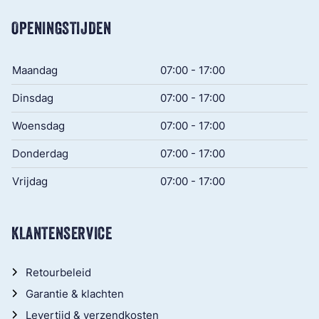
OPENINGSTIJDEN
Maandag
07:00 - 17:00
Dinsdag
07:00 - 17:00
Woensdag
07:00 - 17:00
Donderdag
07:00 - 17:00
Vrijdag
07:00 - 17:00
KLANTENSERVICE
Retourbeleid
Garantie & klachten
Levertijd & verzendkosten