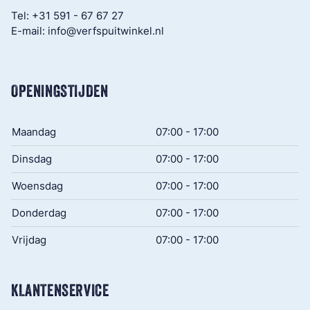
Tel:
+31 591 - 67 67 27
E-mail:
info@verfspuitwinkel.nl
OPENINGSTIJDEN
Maandag
07:00 - 17:00
Dinsdag
07:00 - 17:00
Woensdag
07:00 - 17:00
Donderdag
07:00 - 17:00
Vrijdag
07:00 - 17:00
KLANTENSERVICE