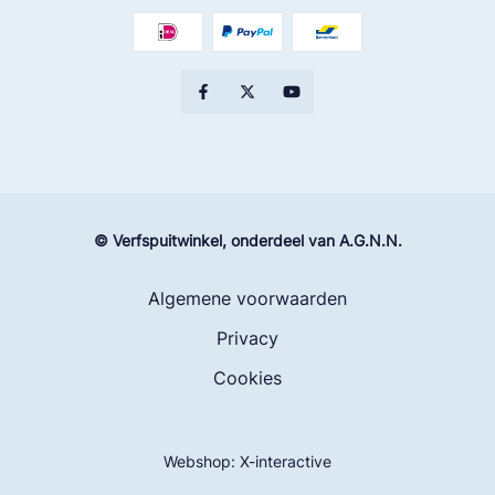
© Verfspuitwinkel, onderdeel van A.G.N.N.
Algemene voorwaarden
Privacy
Cookies
Webshop:
X-interactive