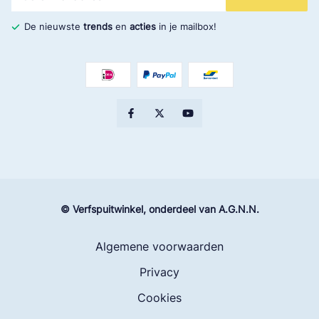
De nieuwste
trends
en
acties
in je mailbox!
© Verfspuitwinkel, onderdeel van A.G.N.N.
Algemene voorwaarden
Privacy
Cookies