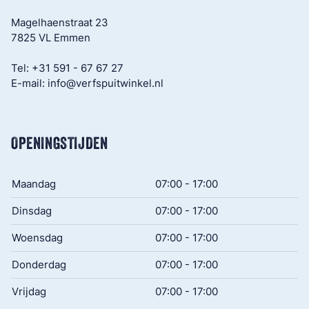
Magelhaenstraat 23
7825 VL Emmen
Tel:
+31 591 - 67 67 27
E-mail:
info@verfspuitwinkel.nl
OPENINGSTIJDEN
Maandag
07:00 - 17:00
Dinsdag
07:00 - 17:00
Woensdag
07:00 - 17:00
Donderdag
07:00 - 17:00
Vrijdag
07:00 - 17:00