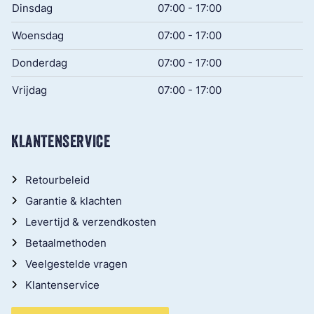
Dinsdag
07:00 - 17:00
Woensdag
07:00 - 17:00
Donderdag
07:00 - 17:00
Vrijdag
07:00 - 17:00
KLANTENSERVICE
Retourbeleid
Garantie & klachten
Levertijd & verzendkosten
Betaalmethoden
Veelgestelde vragen
Klantenservice