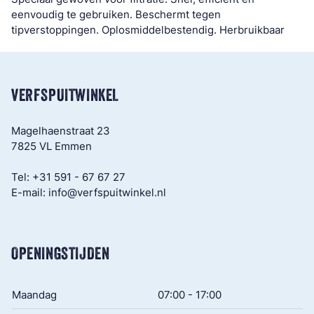
eenvoudig te gebruiken. Beschermt tegen
tipverstoppingen. Oplosmiddelbestendig. Herbruikbaar
VERFSPUITWINKEL
Magelhaenstraat 23
7825 VL Emmen
Tel:
+31 591 - 67 67 27
E-mail:
info@verfspuitwinkel.nl
OPENINGSTIJDEN
Maandag
07:00 - 17:00